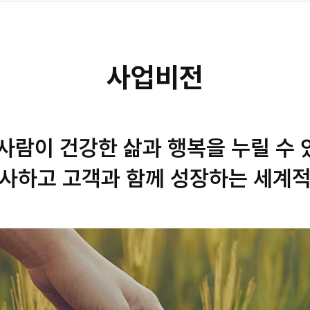
사업비전
사람이 건강한 삶과 행복을 누릴 수
사하고 고객과 함께 성장하는 세계