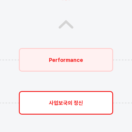
Performance
사업보국의 정신