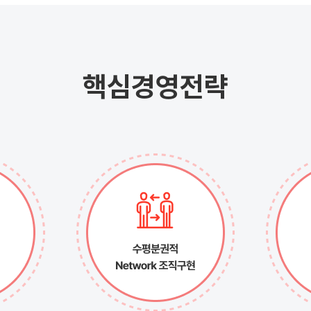
핵심경영전략