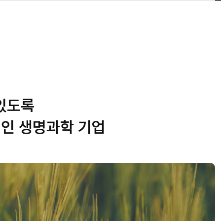
 있도록
적인 생명과학 기업