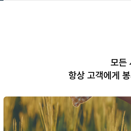
모든 
항상 고객에게 봉