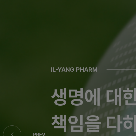
IL-YANG PHARM
생명에 대
책임을 다
PREV