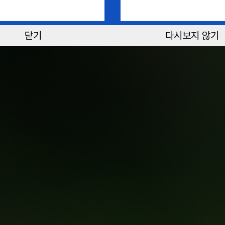
닫기
다시보지 않기