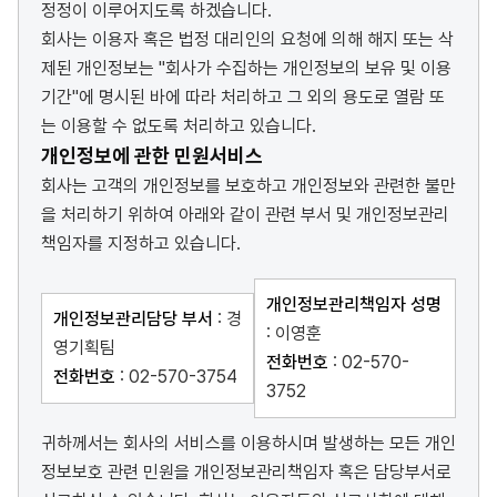
정정이 이루어지도록 하겠습니다.
회사는 이용자 혹은 법정 대리인의 요청에 의해 해지 또는 삭
제된 개인정보는 "회사가 수집하는 개인정보의 보유 및 이용
기간"에 명시된 바에 따라 처리하고 그 외의 용도로 열람 또
는 이용할 수 없도록 처리하고 있습니다.
개인정보에 관한 민원서비스
회사는 고객의 개인정보를 보호하고 개인정보와 관련한 불만
을 처리하기 위하여 아래와 같이 관련 부서 및 개인정보관리
책임자를 지정하고 있습니다.
개인정보관리책임자 성명
개인정보관리담당 부서
: 경
: 이영훈
영기획팀
전화번호
: 02-570-
전화번호
: 02-570-3754
3752
귀하께서는 회사의 서비스를 이용하시며 발생하는 모든 개인
정보보호 관련 민원을 개인정보관리책임자 혹은 담당부서로