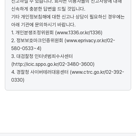
신고하실 수 있습니다. 회사는 이용자들의 신고사항에 대해
신속하게 충분한 답변을 드릴 것입니다.
기타 개인정보침해에 대한 신고나 상담이 필요하신 경우에는
아래 기관에 문의하시기 바랍니다.
1. 개인분쟁조정위원회 (www.1336.or.kr/1336)
2. 정보보호마크인증위원회 (www.eprivacy.or.kr/02-
580-0533~4)
3. 대검찰청 인터넷범죄수사센터
(http://icic.sppo.go.kr/02-3480-3600)
4. 경찰청 사이버테러대응센터 (www.ctrc.go.kr/02-392-
0330)