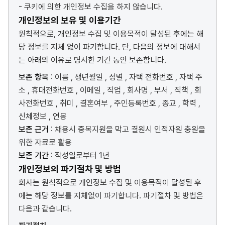
- 쿠키에 의한 개인정보 수집을 하지 않습니다.
개인정보의 보유 및 이용기간
원칙적으로, 개인정보 수집 및 이용목적이 달성된 후에는 해
당 정보를 지체 없이 파기합니다. 단, 다음의 정보에 대해서
는 아래의 이유로 명시한 기간 동안 보존합니다.
보존 항목
: 이름 , 생년월일 , 성별 , 자택 전화번호 , 자택 주
소 , 휴대전화번호 , 이메일 , 직업 , 회사명 , 부서 , 직책 , 회
사전화번호 , 취미 , 결혼여부 , 주민등록번호 , 종교 , 학력 ,
신체정보 , 연봉
보존 근거
: 채용시 중복지원을 막고 결원시 인적자원 충원을
위한 자료로 활용
보존 기간
: 작성일로부터 1년
개인정보의 파기절차 및 방법
회사는 원칙적으로 개인정보 수집 및 이용목적이 달성된 후
에는 해당 정보를 지체없이 파기합니다. 파기절차 및 방법은
다음과 같습니다.