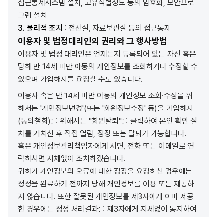
접근통제시스템 설치, 고유식별정보 등의 암호화, 보안프로
그램 설치
3. 물리적 조치
: 전산실, 자료보관실 등의 접근통제
이용자 및 법정대리인의 권리와 그 행사방법
이용자 및 법정 대리인은 언제든지 등록되어 있는 자신 혹은
당해 만 14세 미만 아동의 개인정보를 조회하거나 수정할 수
있으며 가입해지를 요청할 수도 있습니다.
이용자 혹은 만 14세 미만 아동의 개인정보 조회·수정을 위
해서는 '개인정보변경'(또는 '회원정보수정' 등)을 가입해지
(동의철회)를 위해서는 "회원탈퇴"를 클릭하여 본인 확인 절
차를 거치신 후 직접 열람, 정정 또는 탈퇴가 가능합니다.
혹은 개인정보관리책임자에게 서면, 전화 또는 이메일로 연
락하시면 지체없이 조치하겠습니다.
귀하가 개인정보의 오류에 대한 정정을 요청하신 경우에는
정정을 완료하기 전까지 당해 개인정보를 이용 또는 제공하
지 않습니다. 또한 잘못된 개인정보를 제3자에게 이미 제공
한 경우에는 정정 처리결과를 제3자에게 지체없이 통지하여