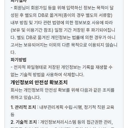
파기절차
- 회원님이 회원가입 등을 위해 입력하신 정보는 목적이 달
성된 후 별도의 DB로 옮겨져(종이의 경우 별도의 서류함)
내부 방침 및 기타 관련 법령에 의한 정보보호 사유에 따라
(보유 및 이용기간 참조) 일정 기간 저장된 후 파기되어집니
다. 별도 DB로 옮겨진 개인정보는 법률에 의한 경우가 아니
고서는 보유되어지는 이외의 다른 목적으로 이용되지 않습니
다.
파기방법
- 전자적 파일형태로 저장된 개인정보는 기록을 재생할 수
없는 기술적 방법을 사용하여 삭제합니다.
개인정보의 안전성 확보조치
회사는 개인정보의 안전성 확보를 위해 다음과 같은 조치를
취하고 있습니다.
1. 관리적 조치
: 내부관리계획 수립·시행, 정기적 직원 교육
등
2. 기술적 조치
: 개인정보처리시스템 등의 접근권한 관리,