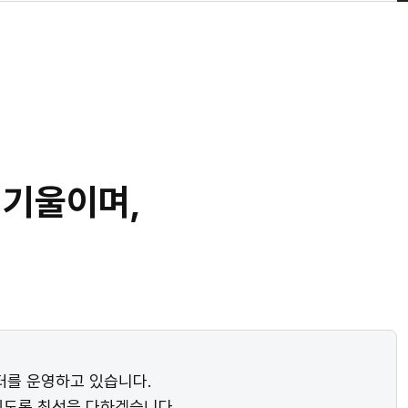
 기울이며,
터를 운영하고 있습니다.
있도록 최선을 다하겠습니다.