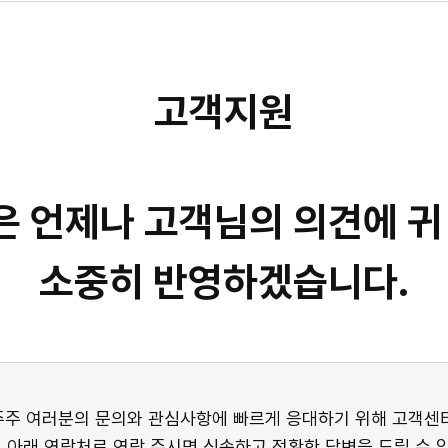
고객지원
은 언제나 고객님의 의견에 귀
소중히 반영하겠습니다.
주 여러분의 문의와 관심사항에 빠르게 응대하기 위해 고객센
, 아래 연락처로 연락 주시면 신속하고 정확한 답변을 드릴 수 