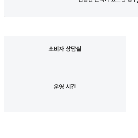
소비자 상담실
운영 시간