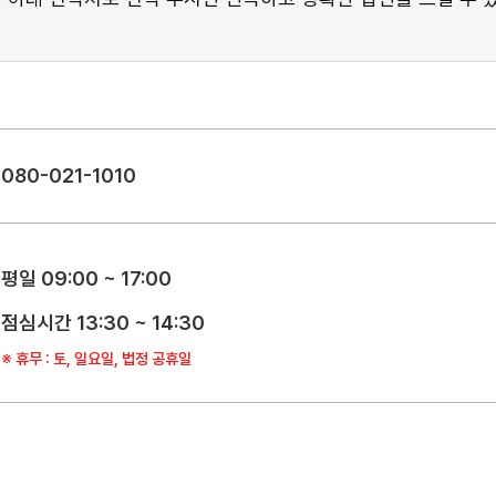
080-021-1010
평일 09:00 ~ 17:00
점심시간 13:30 ~ 14:30
※ 휴무 : 토, 일요일, 법정 공휴일