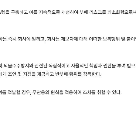
템을 구축하고 이를 지속적으로 개선하여 부패 리스크를 최소화함으로써
하는 즉시 회사에 알리고, 회사는 제보자에 대해 어떠한 보복행위 및 불
및 뇌물수수방지와 관련된 독립적이고 자율적인 책임과 권한을 부여 받으
에게 조언 및 지침을 제공하고 반부패 행위를 감독한다.
를 적발할 경우, 무관용의 원칙을 적용하여 조치를 취할 수 있다.