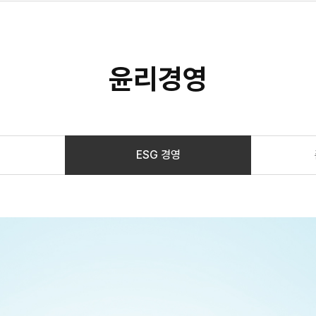
윤리경영
ESG 경영