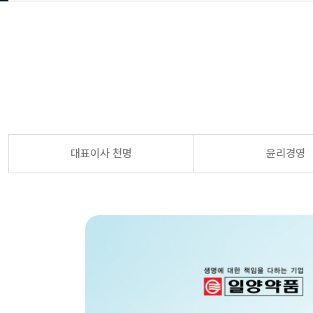
대표이사 천명
윤리경영