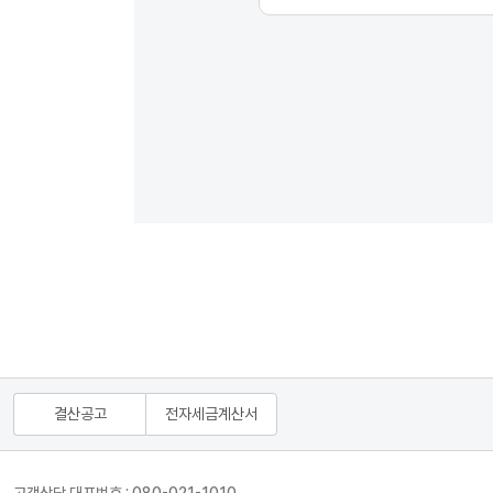
결산공고
전자세금계산서