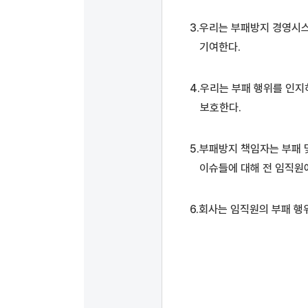
우리는 부패방지 경영시스
기여한다.
우리는 부패 행위를 인지
보호한다.
부패방지 책임자는 부패 
이슈들에 대해 전 임직원
회사는 임직원의 부패 행위