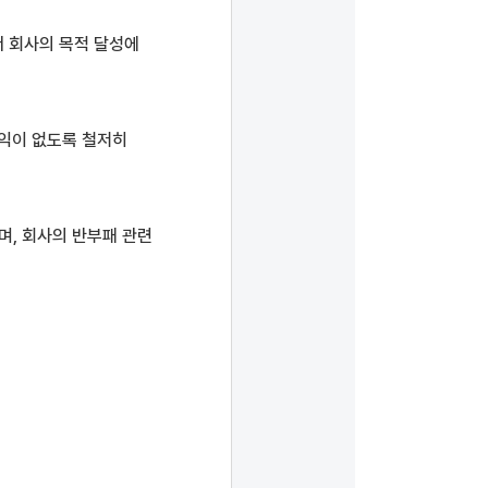
 회사의 목적 달성에
이익이 없도록 철저히
며, 회사의 반부패 관련