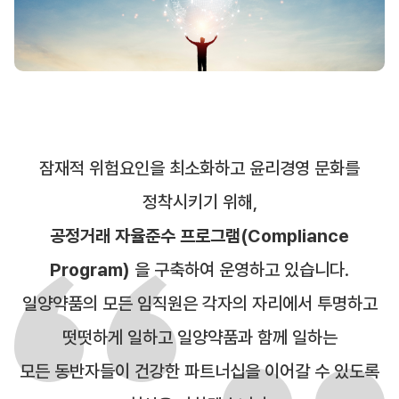
는
길
잠재적 위험요인을 최소화하고 윤리경영 문화를
정착시키기 위해,
공정거래 자율준수 프로그램(Compliance
Program)
을 구축하여 운영하고 있습니다.
일양약품의 모든 임직원은 각자의 자리에서 투명하고
떳떳하게 일하고 일양약품과 함께 일하는
모든 동반자들이 건강한 파트너십을 이어갈 수 있도록