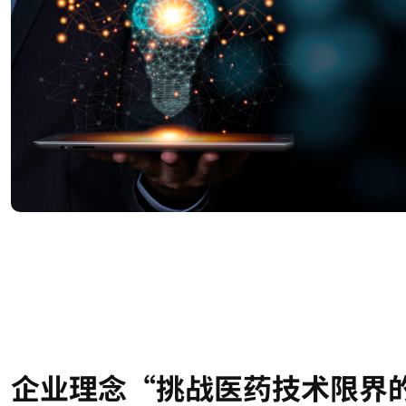
企业理念“挑战医药技术限界