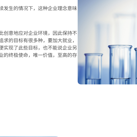
续发生的情况下，这种企业理念意味
此创意地应对企业环境，因此保持不
追求的目标有很多种，要加大就业，
便实现了此些目标，也不能说企业另
业的终极使命，唯一价值，至高的存