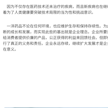
因为不仅存在医药技术还未治疗的疾病，而且新疾病也在继
着为了人类健康要突破技术局限的当为性和挑战意识。
一洋药品不论在任何环境，也应维护生存和保持存续性。为
断的成长和发展，而实现此些的基出就是企业理念。企业所要
给消费者提供价廉的产品，公正获得的利益来回馈社会。但即
行了真正的义务和责任。企业永远存续，继续扩大发展才是企
在意义。