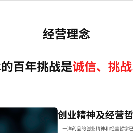
经营理念
术的百年挑战是
诚信、挑战
创业精神及经营
一洋药品的创业精神和经营哲学