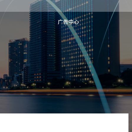
广告中心
公司历史
公司杂志